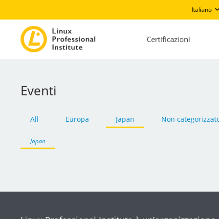
Italiano
Certificazioni
Eventi
All
Europa
Japan
Non categorizzat
Japan