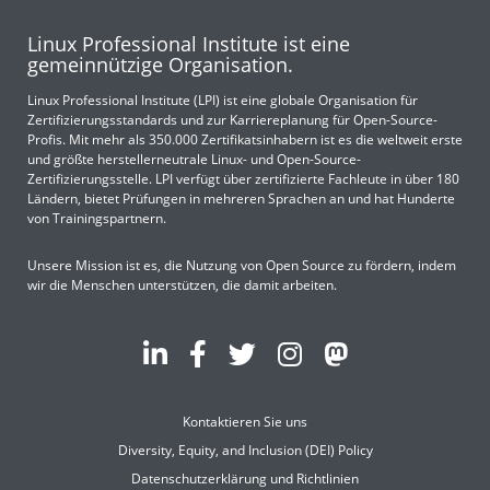
Linux Professional Institute ist eine
gemeinnützige Organisation.
Linux Professional Institute (LPI) ist eine globale Organisation für
Zertifizierungsstandards und zur Karriereplanung für Open-Source-
Profis. Mit mehr als 350.000 Zertifikatsinhabern ist es die weltweit erste
und größte herstellerneutrale Linux- und Open-Source-
Zertifizierungsstelle. LPI verfügt über zertifizierte Fachleute in über 180
Ländern, bietet Prüfungen in mehreren Sprachen an und hat Hunderte
von Trainingspartnern.
Unsere Mission ist es, die Nutzung von Open Source zu fördern, indem
wir die Menschen unterstützen, die damit arbeiten.
Kontaktieren Sie uns
Diversity, Equity, and Inclusion (DEI) Policy
Datenschutzerklärung und Richtlinien