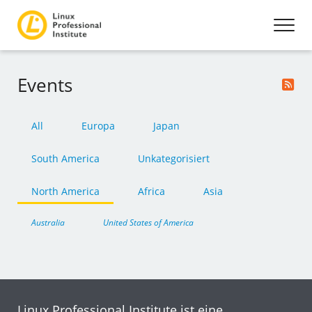
Events
All
Europa
Japan
South America
Unkategorisiert
North America
Africa
Asia
Australia
United States of America
Linux Professional Institute ist eine