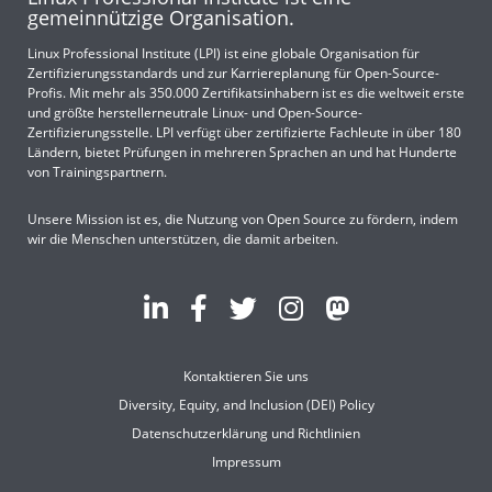
gemeinnützige Organisation.
Linux Professional Institute (LPI) ist eine globale Organisation für
Zertifizierungsstandards und zur Karriereplanung für Open-Source-
Profis. Mit mehr als 350.000 Zertifikatsinhabern ist es die weltweit erste
und größte herstellerneutrale Linux- und Open-Source-
Zertifizierungsstelle. LPI verfügt über zertifizierte Fachleute in über 180
Ländern, bietet Prüfungen in mehreren Sprachen an und hat Hunderte
von Trainingspartnern.
Unsere Mission ist es, die Nutzung von Open Source zu fördern, indem
wir die Menschen unterstützen, die damit arbeiten.
Kontaktieren Sie uns
Diversity, Equity, and Inclusion (DEI) Policy
Datenschutzerklärung und Richtlinien
Impressum