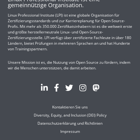
gemeinnützige Organisation.
Linux Professional Institute (LPI) ist eine globale Organisation für
Zertifizierungsstandards und zur Karriereplanung für Open-Source-
Profis. Mit mehr als 350.000 Zertifikatsinhabern ist es die weltweit erste
und größte herstellerneutrale Linux- und Open-Source-
Zertifizierungsstelle. LPI verfügt über zertifizierte Fachleute in über 180
Ländern, bietet Prüfungen in mehreren Sprachen an und hat Hunderte
von Trainingspartnern.
Unsere Mission ist es, die Nutzung von Open Source zu fördern, indem
wir die Menschen unterstützen, die damit arbeiten.
Kontaktieren Sie uns
Diversity, Equity, and Inclusion (DEI) Policy
Datenschutzerklärung und Richtlinien
Impressum