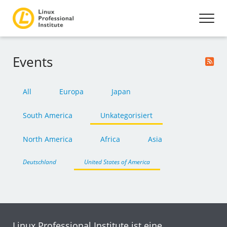
Events
All
Europa
Japan
South America
Unkategorisiert
North America
Africa
Asia
Deutschland
United States of America
Linux Professional Institute ist eine