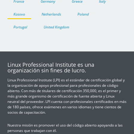
France
Germany
Greece
Italy
Kosovo
Netherlands
Poland
Portugal
United Kingdom
Linux Professional Institute es una
organización sin fines de lucro.
Linux Professional Institute (LPI) es el estándar de certificación global y
la organización de apoyo profesional para profesionales de código
abierto. Con más de titulares de certificación 350,000, es el primer y
más grande organismo de certificación de fuente abierta y Linux
neutral del proveedor. LPI cuenta con profesionales certificados en más
de 180 países, ofrece exámenes en varios idiomas y tiene cientos de
socios de capacitación.
Nuestra misión es promover el uso del código abierto apoyando a las
personas que trabajan con él.