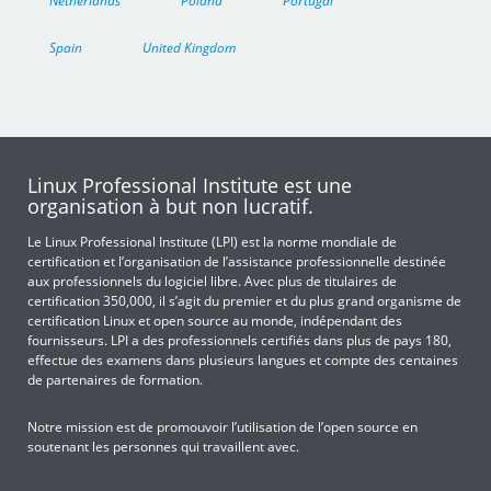
Netherlands
Poland
Portugal
Spain
United Kingdom
Linux Professional Institute est une
organisation à but non lucratif.
Le Linux Professional Institute (LPI) est la norme mondiale de
certification et l’organisation de l’assistance professionnelle destinée
aux professionnels du logiciel libre. Avec plus de titulaires de
certification 350,000, il s’agit du premier et du plus grand organisme de
certification Linux et open source au monde, indépendant des
fournisseurs. LPI a des professionnels certifiés dans plus de pays 180,
effectue des examens dans plusieurs langues et compte des centaines
de partenaires de formation.
Notre mission est de promouvoir l’utilisation de l’open source en
soutenant les personnes qui travaillent avec.