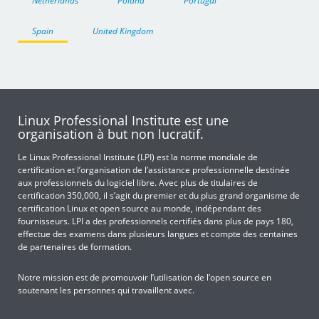
Netherlands
Poland
Portugal
Spain
United Kingdom
Linux Professional Institute est une
organisation à but non lucratif.
Le Linux Professional Institute (LPI) est la norme mondiale de
certification et l’organisation de l’assistance professionnelle destinée
aux professionnels du logiciel libre. Avec plus de titulaires de
certification 350,000, il s’agit du premier et du plus grand organisme de
certification Linux et open source au monde, indépendant des
fournisseurs. LPI a des professionnels certifiés dans plus de pays 180,
effectue des examens dans plusieurs langues et compte des centaines
de partenaires de formation.
Notre mission est de promouvoir l’utilisation de l’open source en
soutenant les personnes qui travaillent avec.