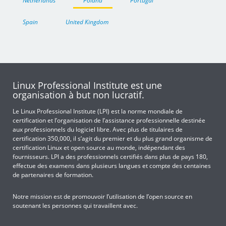
Netherlands
Poland
Portugal
Spain
United Kingdom
Linux Professional Institute est une
organisation à but non lucratif.
Le Linux Professional Institute (LPI) est la norme mondiale de
certification et l’organisation de l’assistance professionnelle destinée
aux professionnels du logiciel libre. Avec plus de titulaires de
certification 350,000, il s’agit du premier et du plus grand organisme de
certification Linux et open source au monde, indépendant des
fournisseurs. LPI a des professionnels certifiés dans plus de pays 180,
effectue des examens dans plusieurs langues et compte des centaines
de partenaires de formation.
Notre mission est de promouvoir l’utilisation de l’open source en
soutenant les personnes qui travaillent avec.