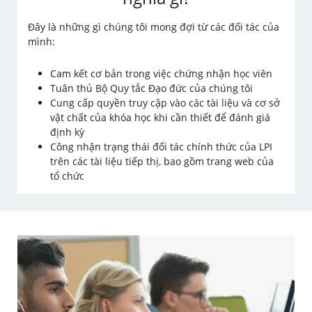
Đây là những gì chúng tôi mong đợi từ các đối tác của
mình:
Cam kết cơ bản trong việc chứng nhận học viên
Tuân thủ Bộ Quy tắc Đạo đức của chúng tôi
Cung cấp quyền truy cập vào các tài liệu và cơ sở
vật chất của khóa học khi cần thiết để đánh giá
định kỳ
Công nhận trạng thái đối tác chính thức của LPI
trên các tài liệu tiếp thị, bao gồm trang web của
tổ chức