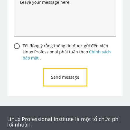
Consent
Tôi đồng ý rằng thông tin được gửi đến Viện
Linux Professional phải tuân theo
Chính sách
bảo mật
.
Linux Professional Institute là một tổ chức phi
lợi nhuận.