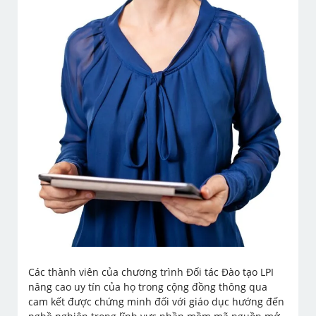
Các thành viên của chương trình Đối tác Đào tạo LPI
nâng cao uy tín của họ trong cộng đồng thông qua
cam kết được chứng minh đối với giáo dục hướng đến