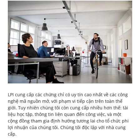
LPI cung cấp các chứng chỉ có uy tín cao nhất về các công
nghệ mã nguồn mở, với phạm vi tiếp cận trên toàn thế
giới. Tuy nhiên chúng tôi còn cung cấp nhiều hơn thế: tài
liệu học tập, thông tin liên quan đến công việc, và một
cộng đồng tham gia định hướng tương lai cho tổ chức phi
lợi nhuận của chúng tôi. Chúng tôi độc lập với nhà cung
cấp.