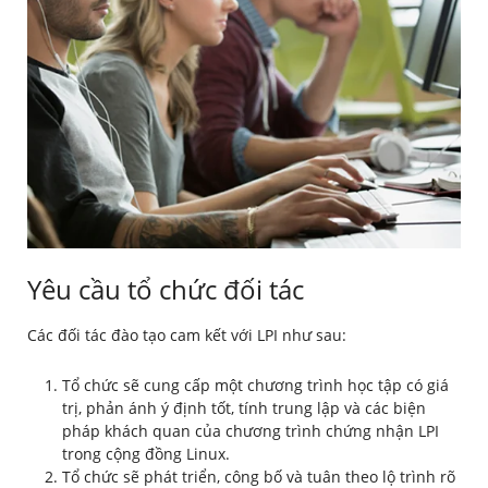
Yêu cầu tổ chức đối tác
Các đối tác đào tạo cam kết với LPI như sau:
Tổ chức sẽ cung cấp một chương trình học tập có giá
trị, phản ánh ý định tốt, tính trung lập và các biện
pháp khách quan của chương trình chứng nhận LPI
trong cộng đồng Linux.
Tổ chức sẽ phát triển, công bố và tuân theo lộ trình rõ