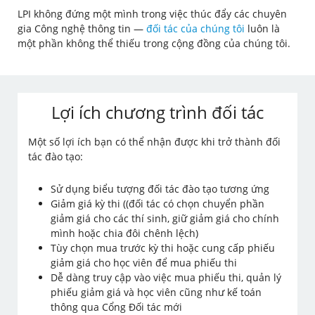
LPI không đứng một mình trong việc thúc đẩy các chuyên
gia Công nghệ thông tin —
đối tác của chúng tôi
luôn là
một phần không thể thiếu trong cộng đồng của chúng tôi.
Lợi ích chương trình đối tác
Một số lợi ích bạn có thể nhận được khi trở thành đối
tác đào tạo:
Sử dụng biểu tượng đối tác đào tạo tương ứng
Giảm giá kỳ thi ((đối tác có chọn chuyển phần
giảm giá cho các thí sinh, giữ giảm giá cho chính
mình hoặc chia đôi chênh lệch)
Tùy chọn mua trước kỳ thi hoặc cung cấp phiếu
giảm giá cho học viên để mua phiếu thi
Dễ dàng truy cập vào việc mua phiếu thi, quản lý
phiếu giảm giá và học viên cũng như kế toán
thông qua Cổng Đối tác mới