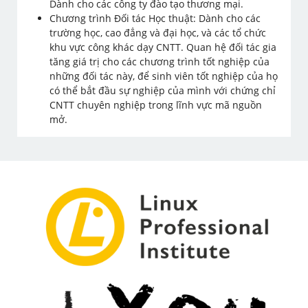
Dành cho các công ty đào tạo thương mại.
Chương trình Đối tác Học thuật: Dành cho các
trường học, cao đẳng và đại học, và các tổ chức
khu vực công khác dạy CNTT. Quan hệ đối tác gia
tăng giá trị cho các chương trình tốt nghiệp của
những đối tác này, để sinh viên tốt nghiệp của họ
có thể bắt đầu sự nghiệp của mình với chứng chỉ
CNTT chuyên nghiệp trong lĩnh vực mã nguồn
mở.