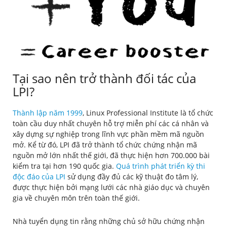
Tại sao nên trở thành đối tác của
LPI?
Thành lập năm 1999
, Linux Professional Institute là tổ chức
toàn cầu duy nhất chuyên hỗ trợ miễn phí các cá nhân và
xây dựng sự nghiệp trong lĩnh vực phần mềm mã nguồn
mở. Kể từ đó, LPI đã trở thành tổ chức chứng nhận mã
nguồn mở lớn nhất thế giới, đã thực hiện hơn 700.000 bài
kiểm tra tại hơn 190 quốc gia.
Quá trình phát triển kỳ thi
độc đáo của LPI
sử dụng đầy đủ các kỹ thuật đo tâm lý,
được thực hiện bởi mạng lưới các nhà giáo dục và chuyên
gia về chuyên môn trên toàn thế giới.
Nhà tuyển dụng tin rằng những chủ sở hữu chứng nhận