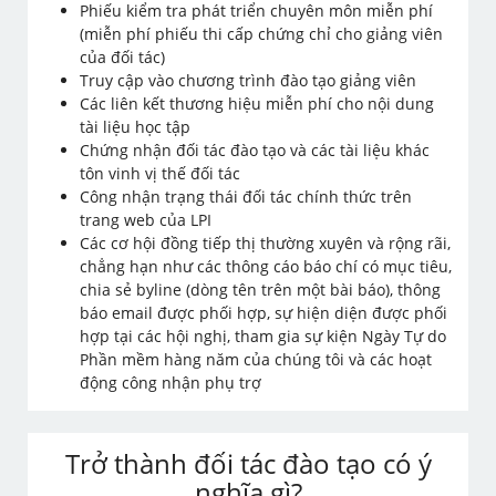
Phiếu kiểm tra phát triển chuyên môn miễn phí
(miễn phí phiếu thi cấp chứng chỉ cho giảng viên
của đối tác)
Truy cập vào chương trình đào tạo giảng viên
Các liên kết thương hiệu miễn phí cho nội dung
tài liệu học tập
Chứng nhận đối tác đào tạo và các tài liệu khác
tôn vinh vị thế đối tác
Công nhận trạng thái đối tác chính thức trên
trang web của LPI
Các cơ hội đồng tiếp thị thường xuyên và rộng rãi,
chẳng hạn như các thông cáo báo chí có mục tiêu,
chia sẻ byline (dòng tên trên một bài báo), thông
báo email được phối hợp, sự hiện diện được phối
hợp tại các hội nghị, tham gia sự kiện Ngày Tự do
Phần mềm hàng năm của chúng tôi và các hoạt
động công nhận phụ trợ
Trở thành đối tác đào tạo có ý
nghĩa gì?