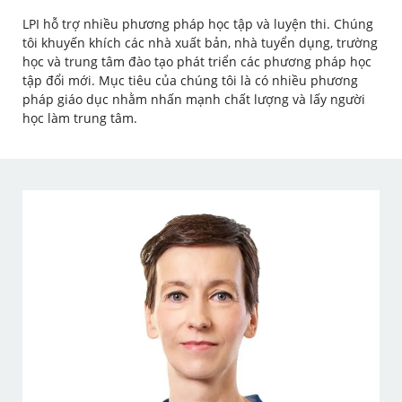
LPI hỗ trợ nhiều phương pháp học tập và luyện thi. Chúng
tôi khuyến khích các nhà xuất bản, nhà tuyển dụng, trường
học và trung tâm đào tạo phát triển các phương pháp học
tập đổi mới. Mục tiêu của chúng tôi là có nhiều phương
pháp giáo dục nhằm nhấn mạnh chất lượng và lấy người
học làm trung tâm.